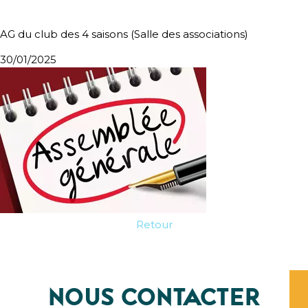
AG du club des 4 saisons (Salle des associations)
30/01/2025
Retour
NOUS CONTACTER