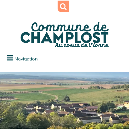
Navigation