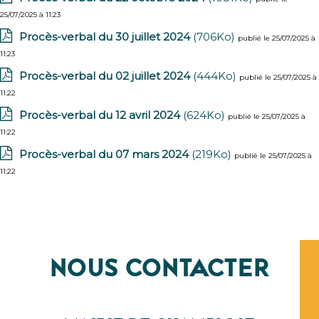
25/07/2025 à 11:23
Procès-verbal du 30 juillet 2024
(706Ko)
publié le 25/07/2025 à
11:23
Procès-verbal du 02 juillet 2024
(444Ko)
publié le 25/07/2025 à
11:22
Procès-verbal du 12 avril 2024
(624Ko)
publié le 25/07/2025 à
11:22
Procès-verbal du 07 mars 2024
(219Ko)
publié le 25/07/2025 à
11:22
NOUS CONTACTER