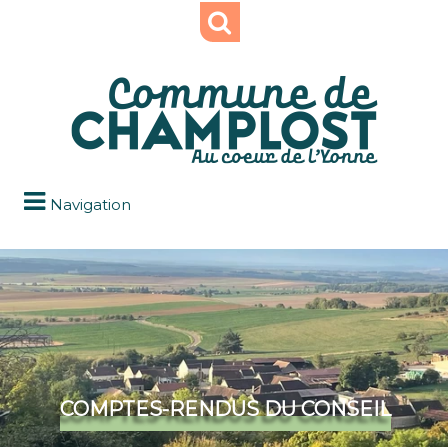
Navigation
COMPTES-RENDUS DU CONSEIL