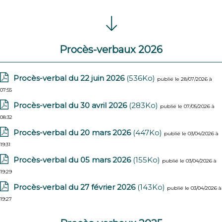
Procès-verbaux 2026
Procès-verbal du 22 juin 2026
(536Ko)
publié le 28/07/2026 à
07:55
Procès-verbal du 30 avril 2026
(283Ko)
publié le 07/05/2026 à
08:32
Procès-verbal du 20 mars 2026
(447Ko)
publié le 03/04/2026 à
19:31
Procès-verbal du 05 mars 2026
(155Ko)
publié le 03/04/2026 à
19:29
Procès-verbal du 27 février 2026
(143Ko)
publié le 03/04/2026 à
19:27